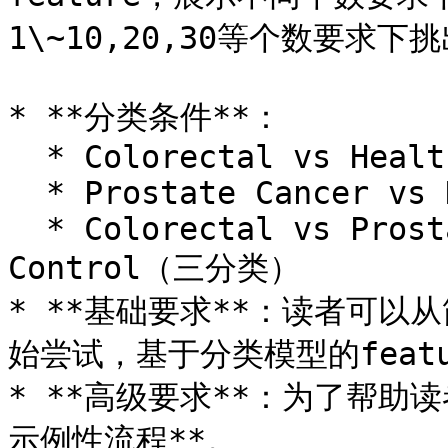
1\~10,20,30等个数要求下挑出
* **分类条件**：

  * Colorectal vs Healthy Control

  * Prostate Cancer vs Healthy Control

  * Colorectal vs Prostate Cancer vs Healthy 
Control（三分类）

* **基础要求**：读者可以从简单
始尝试，基于分类模型的featur
* **高级要求**：为了帮助
示例性流程**。
