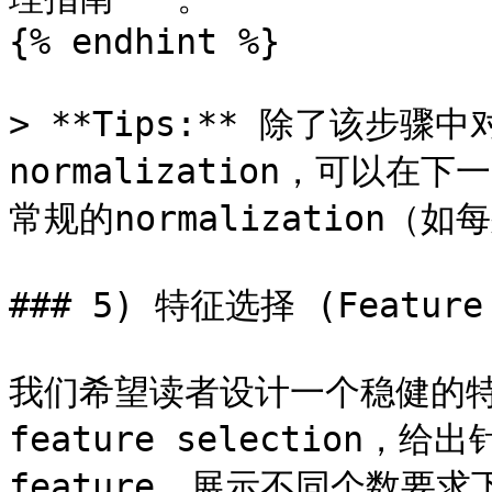
{% endhint %}

> **Tips:** 除了该步
normalization，可以
常规的normalization（如每
### 5) 特征选择 (Feature 
我们希望读者设计一个稳健的
feature selection
feature，展示不同个数要求