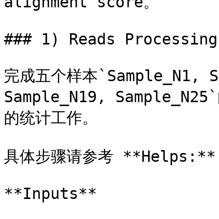
alignment score。

### 1) Reads Processing
完成五个样本`Sample_N1, Sam
Sample_N19, Sample_N25
的统计工作。

具体步骤请参考 **Helps:** *
**Inputs**
