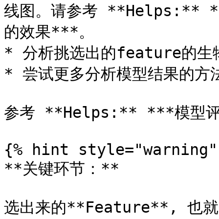
线图。请参考 **Helps:** 
的效果***。

* 分析挑选出的feature的生
* 尝试更多分析模型结果的方法
参考 **Helps:** ***模型
{% hint style="warning" 
**关键环节：**

选出来的**Feature**, 也