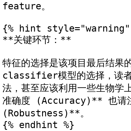
feature。

{% hint style="warning" 
**关键环节：**

特征的选择是该项目最后结果
classifier模型的选择
法，甚至应该利用一些生物学上
准确度 (Accuracy)** 
(Robustness)**。

{% endhint %}
