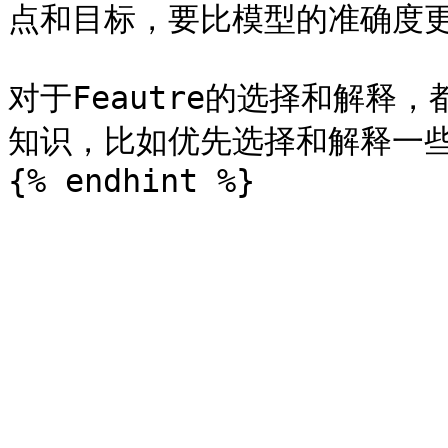
点和目标，要比模型的准确度更
对于Feautre的选择和解释
知识，比如优先选择和解释一些已知